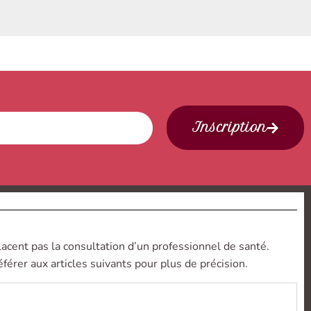
Inscription
lacent pas la consultation d’un professionnel de santé.
férer aux articles suivants pour plus de précision.