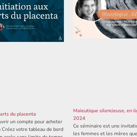
Maïeutique silencieuse, en li
 arts du placenta
2024
vrir un compte pour acheter
Ce séminaire est une invitat
 Créez votre tableau de bord
les femmes et les mères qu