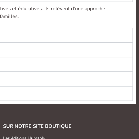
tives et éducatives. Ils relèvent d’une approche
familles.
SUR NOTRE SITE BOUTIQUE
Les éditions Humanly