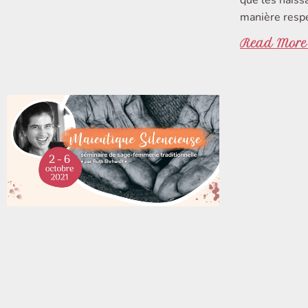
manière resp
Read More