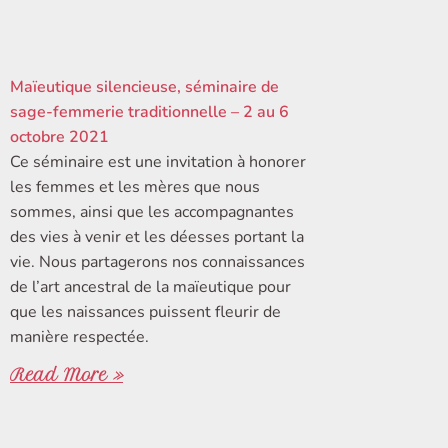
Maïeutique silencieuse, séminaire de
sage-femmerie traditionnelle – 2 au 6
octobre 2021
Ce séminaire est une invitation à honorer
les femmes et les mères que nous
sommes, ainsi que les accompagnantes
des vies à venir et les déesses portant la
vie. Nous partagerons nos connaissances
de l’art ancestral de la maïeutique pour
que les naissances puissent fleurir de
manière respectée.
Read More »