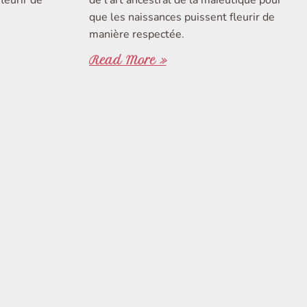
que les naissances puissent fleurir de
manière respectée.
Read More »