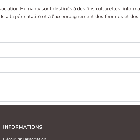
sociation Humanly sont destinés à des fins culturelles, informa
tifs à la périnatalité et à l’accompagnement des femmes et des 
INFORMATIONS
Découvrir l'association