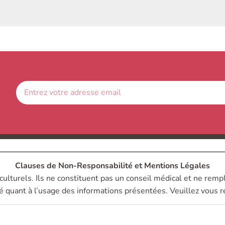
Clauses de Non-Responsabilité et Mentions Légales
culturels. Ils ne constituent pas un conseil médical et ne remp
 quant à l’usage des informations présentées. Veuillez vous ré