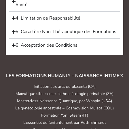
Santé
4. Limitation de Responsabilité
5. Caractère Non-Thérapeutique des Formations
6. Acceptation des Conditions
LES FORMATIONS HUMANLY – NAISSANCE INTIME®
Initiation aux arts du placenta (CA)
Maïeutique silencieuse, l'ethno-écologie périnatale (ZA)
Masterclass Naissance Quantique, par Whapio (USA)
La gynécologie ancestrale – Cosmovision Muisca (COL)
Formation Yoni Steam (IT)
L’essentiel de l’enfantement par Ruth Ehrhardt