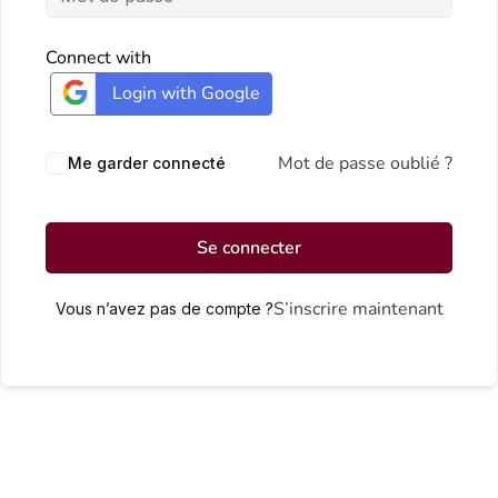
Connect with
Login with Google
Mot de passe oublié ?
Me garder connecté
Se connecter
S’inscrire maintenant
Vous n’avez pas de compte ?