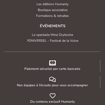
Les éditions Humanly
Boutique associative
Formations & retraites
ÉVÉNEMENTS
Le spectacle Mme Ocytocine
YONIVERSEL - Festival de la Vulve
Paiement sécurisé par carte bancaire
Nos équipes à l'écoute pour vous accompagner
Du contenu exclusif Humanly