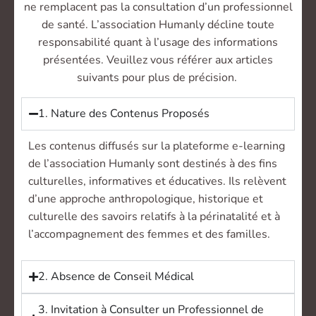
ne remplacent pas la consultation d’un professionnel
de santé. L’association Humanly décline toute
responsabilité quant à l’usage des informations
présentées. Veuillez vous référer aux articles
suivants pour plus de précision.
1. Nature des Contenus Proposés
Les contenus diffusés sur la plateforme e-learning
de l’association Humanly sont destinés à des fins
culturelles, informatives et éducatives. Ils relèvent
d’une approche anthropologique, historique et
culturelle des savoirs relatifs à la périnatalité et à
l’accompagnement des femmes et des familles.
2. Absence de Conseil Médical
3. Invitation à Consulter un Professionnel de