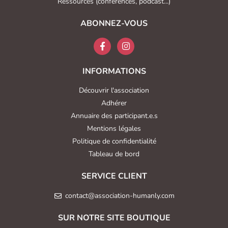
Ressources (conférences, podcast...)
ABONNEZ-VOUS
INFORMATIONS
Découvrir l'association
Adhérer
Annuaire des participant.e.s
Mentions légales
Politique de confidentialité
Tableau de bord
SERVICE CLIENT
contact@association-humanly.com
SUR NOTRE SITE BOUTIQUE