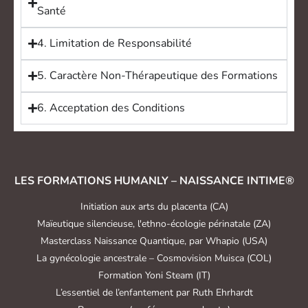
Santé
4. Limitation de Responsabilité
5. Caractère Non-Thérapeutique des Formations
6. Acceptation des Conditions
LES FORMATIONS HUMANLY – NAISSANCE INTIME®
Initiation aux arts du placenta (CA)
Maïeutique silencieuse, l'ethno-écologie périnatale (ZA)
Masterclass Naissance Quantique, par Whapio (USA)
La gynécologie ancestrale – Cosmovision Muisca (COL)
Formation Yoni Steam (IT)
L’essentiel de l’enfantement par Ruth Ehrhardt