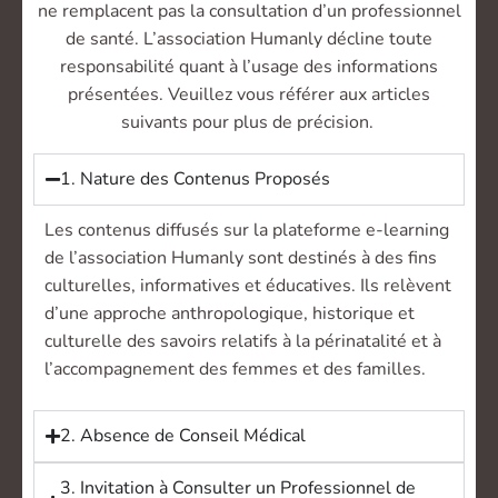
ne remplacent pas la consultation d’un professionnel
de santé. L’association Humanly décline toute
responsabilité quant à l’usage des informations
présentées. Veuillez vous référer aux articles
suivants pour plus de précision.
1. Nature des Contenus Proposés
Les contenus diffusés sur la plateforme e-learning
de l’association Humanly sont destinés à des fins
culturelles, informatives et éducatives. Ils relèvent
d’une approche anthropologique, historique et
culturelle des savoirs relatifs à la périnatalité et à
l’accompagnement des femmes et des familles.
2. Absence de Conseil Médical
3. Invitation à Consulter un Professionnel de