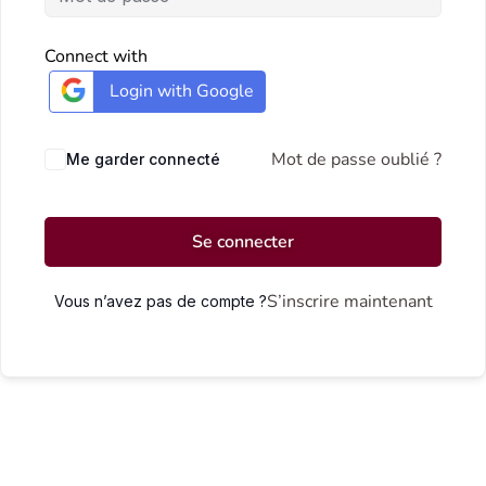
Connect with
Login with Google
Mot de passe oublié ?
Me garder connecté
Se connecter
S’inscrire maintenant
Vous n’avez pas de compte ?