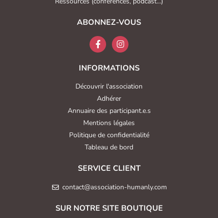
Ressources (conférences, podcast...)
ABONNEZ-VOUS
INFORMATIONS
Découvrir l'association
Adhérer
Annuaire des participant.e.s
Mentions légales
Politique de confidentialité
Tableau de bord
SERVICE CLIENT
contact@association-humanly.com
SUR NOTRE SITE BOUTIQUE