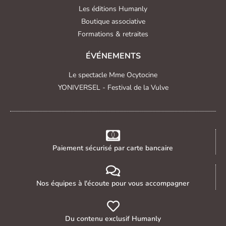
Les éditions Humanly
Boutique associative
Formations & retraites
ÉVÉNEMENTS
Le spectacle Mme Ocytocine
YONIVERSEL - Festival de la Vulve
Paiement sécurisé par carte bancaire
Nos équipes à l'écoute pour vous accompagner
Du contenu exclusif Humanly