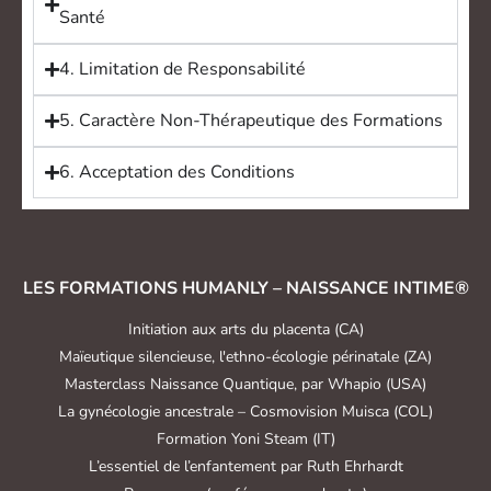
Santé
4. Limitation de Responsabilité
5. Caractère Non-Thérapeutique des Formations
6. Acceptation des Conditions
LES FORMATIONS HUMANLY – NAISSANCE INTIME®
Initiation aux arts du placenta (CA)
Maïeutique silencieuse, l'ethno-écologie périnatale (ZA)
Masterclass Naissance Quantique, par Whapio (USA)
La gynécologie ancestrale – Cosmovision Muisca (COL)
Formation Yoni Steam (IT)
L’essentiel de l’enfantement par Ruth Ehrhardt