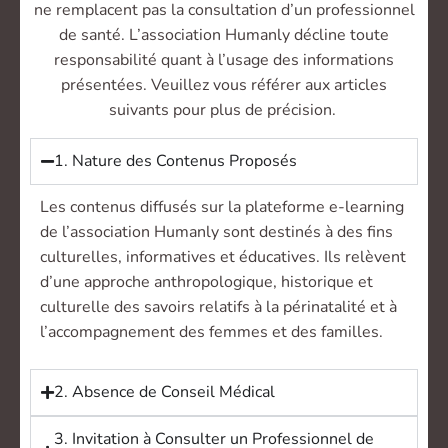
ne remplacent pas la consultation d’un professionnel
de santé. L’association Humanly décline toute
responsabilité quant à l’usage des informations
présentées. Veuillez vous référer aux articles
suivants pour plus de précision.
1. Nature des Contenus Proposés
Les contenus diffusés sur la plateforme e-learning
de l’association Humanly sont destinés à des fins
culturelles, informatives et éducatives. Ils relèvent
d’une approche anthropologique, historique et
culturelle des savoirs relatifs à la périnatalité et à
l’accompagnement des femmes et des familles.
2. Absence de Conseil Médical
3. Invitation à Consulter un Professionnel de