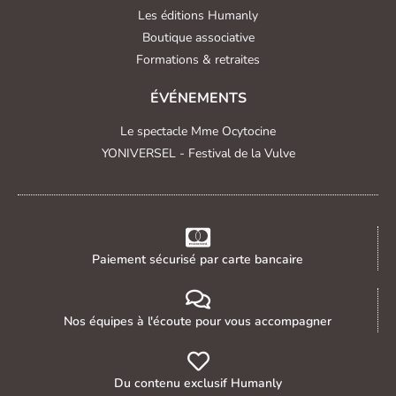
Les éditions Humanly
Boutique associative
Formations & retraites
ÉVÉNEMENTS
Le spectacle Mme Ocytocine
YONIVERSEL - Festival de la Vulve
Paiement sécurisé par carte bancaire
Nos équipes à l'écoute pour vous accompagner
Du contenu exclusif Humanly