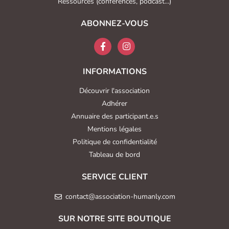
Ressources (conférences, podcast...)
ABONNEZ-VOUS
INFORMATIONS
Découvrir l'association
Adhérer
Annuaire des participant.e.s
Mentions légales
Politique de confidentialité
Tableau de bord
SERVICE CLIENT
contact@association-humanly.com
SUR NOTRE SITE BOUTIQUE