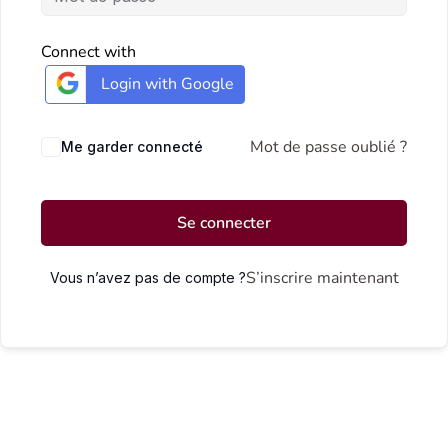
Connect with
Login with Google
Mot de passe oublié ?
Me garder connecté
Se connecter
S’inscrire maintenant
Vous n’avez pas de compte ?