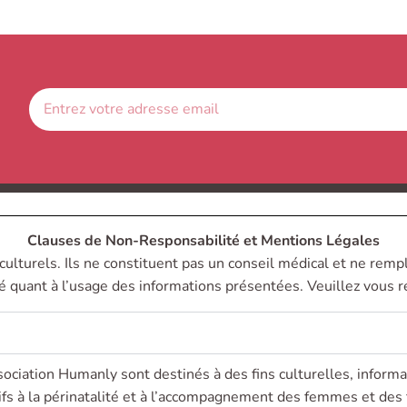
Clauses de Non-Responsabilité et Mentions Légales
culturels. Ils ne constituent pas un conseil médical et ne remp
 quant à l’usage des informations présentées. Veuillez vous ré
sociation Humanly sont destinés à des fins culturelles, informa
tifs à la périnatalité et à l’accompagnement des femmes et des 