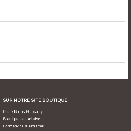
SUR NOTRE SITE BOUTIQUE
Les éditions Humanly
Boutique associative
Formations & retraites