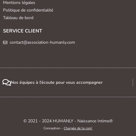
Mentions légales
Politique de confidentialité
Tableau de bord
SERVICE CLIENT
contact@association-humanly.com
Nos équipes à l'écoute pour vous accompagner
© 2021 - 2024 HUMANLY - Naissance Intime®
Conception –
Chargée de ta com’