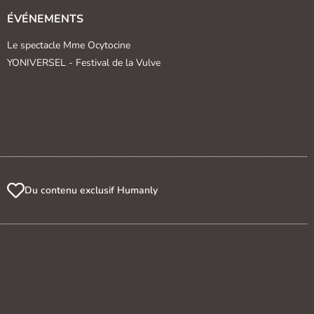
ÉVÉNEMENTS
Le spectacle Mme Ocytocine
YONIVERSEL - Festival de la Vulve
Du contenu exclusif Humanly