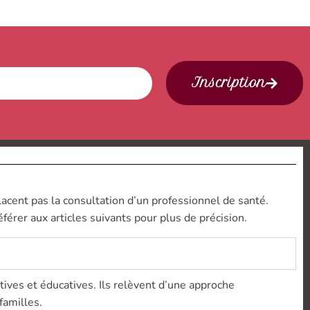
Inscription
lacent pas la consultation d’un professionnel de santé.
férer aux articles suivants pour plus de précision.
tives et éducatives. Ils relèvent d’une approche
familles.