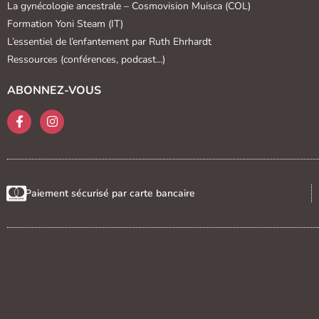
La gynécologie ancestrale – Cosmovision Muisca (COL)
Formation Yoni Steam (IT)
L’essentiel de l’enfantement par Ruth Ehrhardt
Ressources (conférences, podcast...)
ABONNEZ-VOUS
Paiement sécurisé par carte bancaire