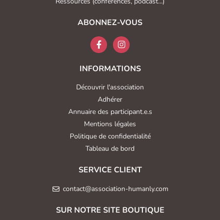
Ressources (conférences, podcast...)
ABONNEZ-VOUS
INFORMATIONS
Découvrir l'association
Adhérer
Annuaire des participant.e.s
Mentions légales
Politique de confidentialité
Tableau de bord
SERVICE CLIENT
contact@association-humanly.com
SUR NOTRE SITE BOUTIQUE