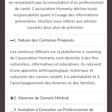
ne remplacent pas la consultation d’un professionnel
de santé. L’association Humanly décline toute
responsabilité quant à l’usage des informations
présentées. Veuillez vous référer aux articles
suivants pour plus de précision.
1. Nature des Contenus Proposés
Les contenus diffusés sur la plateforme e-learning
de l’association Humanly sont destinés à des fins
culturelles, informatives et éducatives. Ils relèvent
d’une approche anthropologique, historique et
culturelle des savoirs relatifs à la périnatalité et à
l’accompagnement des femmes et des familles.
2. Absence de Conseil Médical
3. Invitation à Consulter un Professionnel de