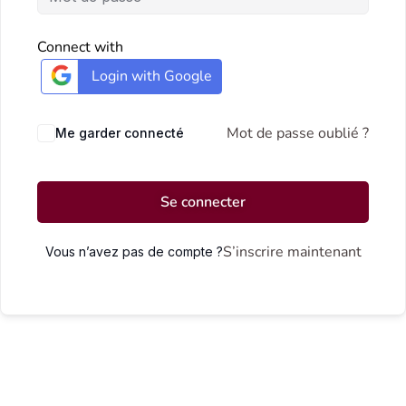
Connect with
Login with Google
Mot de passe oublié ?
Me garder connecté
Se connecter
S’inscrire maintenant
Vous n’avez pas de compte ?