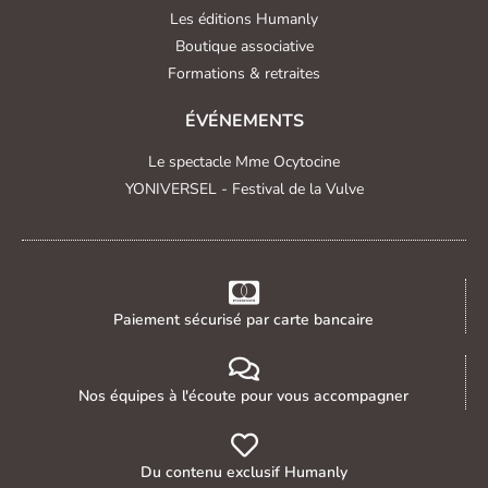
Les éditions Humanly
Boutique associative
Formations & retraites
ÉVÉNEMENTS
Le spectacle Mme Ocytocine
YONIVERSEL - Festival de la Vulve
Paiement sécurisé par carte bancaire
Nos équipes à l'écoute pour vous accompagner
Du contenu exclusif Humanly