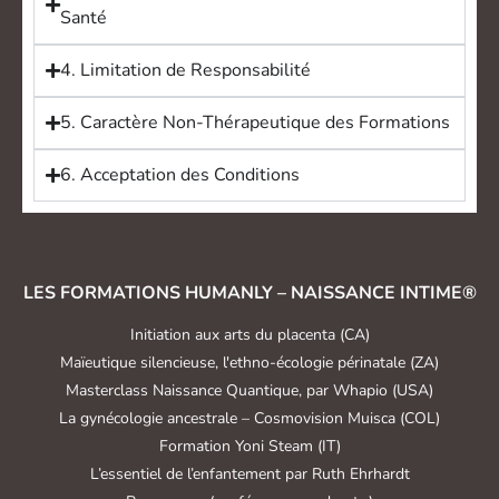
Santé
4. Limitation de Responsabilité
5. Caractère Non-Thérapeutique des Formations
6. Acceptation des Conditions
LES FORMATIONS HUMANLY – NAISSANCE INTIME®
Initiation aux arts du placenta (CA)
Maïeutique silencieuse, l'ethno-écologie périnatale (ZA)
Masterclass Naissance Quantique, par Whapio (USA)
La gynécologie ancestrale – Cosmovision Muisca (COL)
Formation Yoni Steam (IT)
L’essentiel de l’enfantement par Ruth Ehrhardt