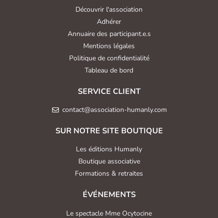
Découvrir l'association
Adhérer
Annuaire des participant.e.s
Mentions légales
Politique de confidentialité
Tableau de bord
SERVICE CLIENT
contact@association-humanly.com
SUR NOTRE SITE BOUTIQUE
Les éditions Humanly
Boutique associative
Formations & retraites
ÉVÉNEMENTS
Le spectacle Mme Ocytocine