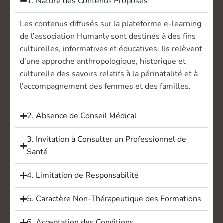
1. Nature des Contenus Proposés
Les contenus diffusés sur la plateforme e-learning
de l’association Humanly sont destinés à des fins
culturelles, informatives et éducatives. Ils relèvent
d’une approche anthropologique, historique et
culturelle des savoirs relatifs à la périnatalité et à
l’accompagnement des femmes et des familles.
2. Absence de Conseil Médical
3. Invitation à Consulter un Professionnel de
Santé
4. Limitation de Responsabilité
5. Caractère Non-Thérapeutique des Formations
6. Acceptation des Conditions