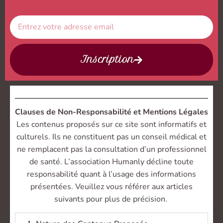
Inscription
Clauses de Non-Responsabilité et Mentions Légales
Les contenus proposés sur ce site sont informatifs et
culturels. Ils ne constituent pas un conseil médical et
ne remplacent pas la consultation d’un professionnel
de santé. L’association Humanly décline toute
responsabilité quant à l’usage des informations
présentées. Veuillez vous référer aux articles
suivants pour plus de précision.