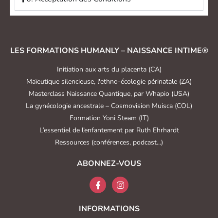
LES FORMATIONS HUMANLY – NAISSANCE INTIME®
Initiation aux arts du placenta (CA)
Maïeutique silencieuse, l'ethno-écologie périnatale (ZA)
Masterclass Naissance Quantique, par Whapio (USA)
La gynécologie ancestrale – Cosmovision Muisca (COL)
Formation Yoni Steam (IT)
L’essentiel de l’enfantement par Ruth Ehrhardt
Ressources (conférences, podcast...)
ABONNEZ-VOUS
INFORMATIONS