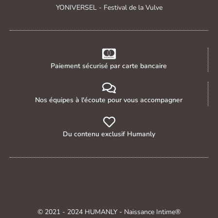
YONIVERSEL - Festival de la Vulve
Paiement sécurisé par carte bancaire
Nos équipes à l'écoute pour vous accompagner
Du contenu exclusif Humanly
© 2021 - 2024 HUMANLY - Naissance Intime®