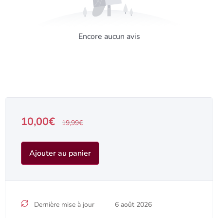
Encore aucun avis
10,00
€
19,99
€
Ajouter au panier
Dernière mise à jour
6 août 2026