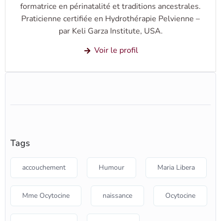
formatrice en périnatalité et traditions ancestrales.
Praticienne certifiée en Hydrothérapie Pelvienne –
par Keli Garza Institute, USA.
Voir le profil
Tags
accouchement
Humour
Maria Libera
Mme Ocytocine
naissance
Ocytocine