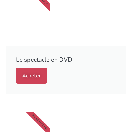
Le spectacle en DVD
Acheter
EN BOUTIQUE