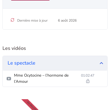
Dernière mise à jour
6 août 2026
Les vidéos
Le spectacle
Mme Ocytocine – l’hormone de
01:02:47
l’Amour
EN BOUTIQUE