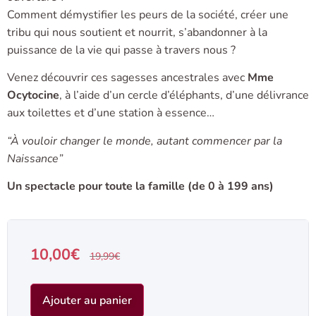
Comment démystifier les peurs de la société, créer une
tribu qui nous soutient et nourrit, s’abandonner à la
puissance de la vie qui passe à travers nous ?
Venez découvrir ces sagesses ancestrales avec
Mme
Ocytocine
, à l’aide d’un cercle d’éléphants, d’une délivrance
aux toilettes et d’une station à essence…
“À vouloir changer le monde, autant commencer par la
Naissance”
Un spectacle pour toute la famille (de 0 à 199 ans)
10,00
€
19,99
€
Ajouter au panier