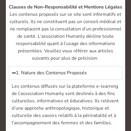
Clauses de Non-Responsabilité et Mentions Légales
Les contenus proposés sur ce site sont informatifs et
culturels. Ils ne constituent pas un conseil médical et
ne remplacent pas la consultation d’un professionnel
de santé. L’association Humanly décline toute
responsabilité quant à l’usage des informations
présentées. Veuillez vous référer aux articles
suivants pour plus de précision.
1. Nature des Contenus Proposés
Les contenus diffusés sur la plateforme e-learning
de l’association Humanly sont destinés à des fins
culturelles, informatives et éducatives. Ils relèvent
d’une approche anthropologique, historique et
culturelle des savoirs relatifs à la périnatalité et à
l’accompagnement des femmes et des familles.