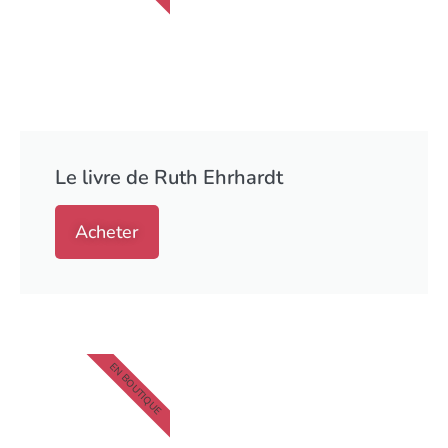
Le livre de Ruth Ehrhardt
Acheter
EN BOUTIQUE