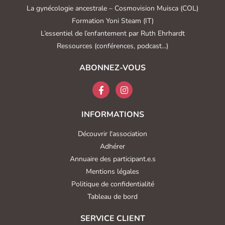
La gynécologie ancestrale – Cosmovision Muisca (COL)
Formation Yoni Steam (IT)
L’essentiel de l’enfantement par Ruth Ehrhardt
Ressources (conférences, podcast...)
ABONNEZ-VOUS
INFORMATIONS
Découvrir l'association
Adhérer
Annuaire des participant.e.s
Mentions légales
Politique de confidentialité
Tableau de bord
SERVICE CLIENT