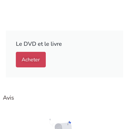
Le DVD et le livre
Acheter
Avis