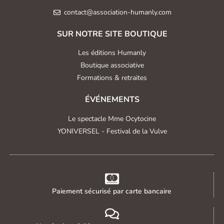
contact@association-humanly.com
SUR NOTRE SITE BOUTIQUE
Les éditions Humanly
Boutique associative
Formations & retraites
ÉVÉNEMENTS
Le spectacle Mme Ocytocine
YONIVERSEL - Festival de la Vulve
Paiement sécurisé par carte bancaire