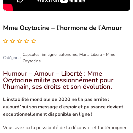
Mme Ocytocine – l’hormone de l’Amour
Capsules
,
En ligne, autonome
,
Maria Libera - Mme
Catégories
Ocytocine
Humour – Amour – Liberté : Mme
Ocytocine milite passionnément pour
l’humain, ses droits et son évolution.
L’instabilité mondiale de 2020 ne l’a pas arrêté :
aujourd’hui son message d’espoir et puissance devient
exceptionnellement disponible en ligne !
Vous avez ici la possibilité de la découvrir et lui témoigner