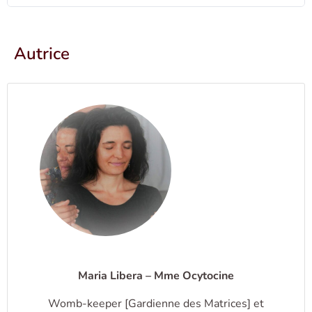
Autrice
Maria Libera – Mme Ocytocine
Womb-keeper [Gardienne des Matrices] et