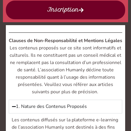
Inscription
Clauses de Non-Responsabilité et Mentions Légales
Les contenus proposés sur ce site sont informatifs et
culturels. Ils ne constituent pas un conseil médical et
ne remplacent pas la consultation d’un professionnel
de santé. L’association Humanly décline toute
responsabilité quant à l’usage des informations
présentées. Veuillez vous référer aux articles
suivants pour plus de précision.
1. Nature des Contenus Proposés
Les contenus diffusés sur la plateforme e-learning
de l’association Humanly sont destinés à des fins