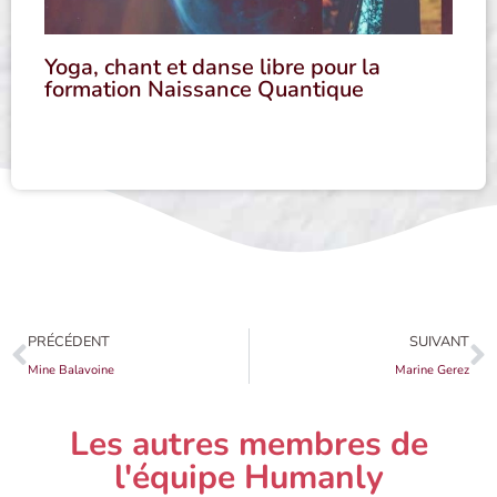
Yoga, chant et danse libre pour la
formation Naissance Quantique
PRÉCÉDENT
SUIVANT
Mine Balavoine
Marine Gerez
Les autres membres de
l'équipe Humanly