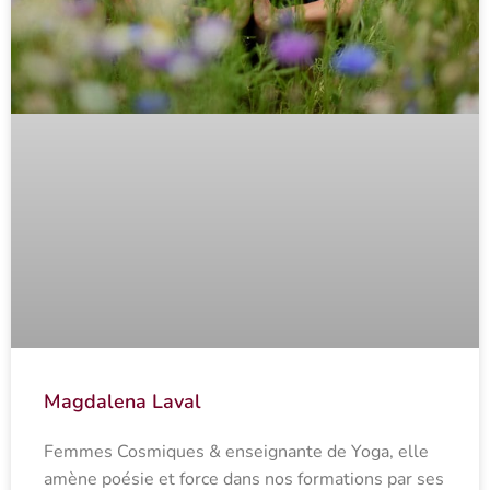
Magdalena Laval
Femmes Cosmiques & enseignante de Yoga, elle
amène poésie et force dans nos formations par ses