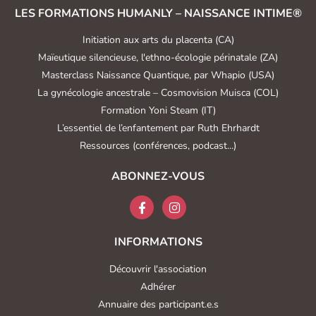
LES FORMATIONS HUMANLY – NAISSANCE INTIME®
Initiation aux arts du placenta (CA)
Maïeutique silencieuse, l'ethno-écologie périnatale (ZA)
Masterclass Naissance Quantique, par Whapio (USA)
La gynécologie ancestrale – Cosmovision Muisca (COL)
Formation Yoni Steam (IT)
L’essentiel de l’enfantement par Ruth Ehrhardt
Ressources (conférences, podcast...)
ABONNEZ-VOUS
INFORMATIONS
Découvrir l'association
Adhérer
Annuaire des participant.e.s