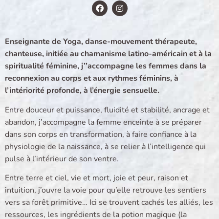
Enseignante de Yoga, danse-mouvement thérapeute,
chanteuse, initiée au chamanisme latino-américain et à la
spiritualité féminine, j’’accompagne les femmes dans la
reconnexion au corps et aux rythmes féminins, à
l’intériorité profonde, à l’énergie sensuelle.
Entre douceur et puissance, fluidité et stabilité, ancrage et
abandon, j’accompagne la femme enceinte à se préparer
dans son corps en transformation, à faire confiance à la
physiologie de la naissance, à se relier à l’intelligence qui
pulse à l’intérieur de son ventre.
Entre terre et ciel, vie et mort, joie et peur, raison et
intuition, j’ouvre la voie pour qu’elle retrouve les sentiers
vers sa forêt primitive… Ici se trouvent cachés les alliés, les
ressources, les ingrédients de la potion magique (la