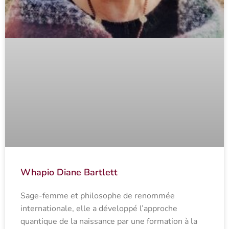
Whapio Diane Bartlett
Sage-femme et philosophe de renommée
internationale, elle a développé l’approche
quantique de la naissance par une formation à la