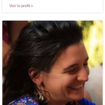
Voir le profil »