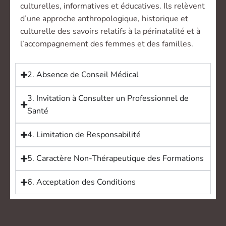
culturelles, informatives et éducatives. Ils relèvent
d’une approche anthropologique, historique et
culturelle des savoirs relatifs à la périnatalité et à
l’accompagnement des femmes et des familles.
2. Absence de Conseil Médical
3. Invitation à Consulter un Professionnel de
Santé
4. Limitation de Responsabilité
5. Caractère Non-Thérapeutique des Formations
6. Acceptation des Conditions