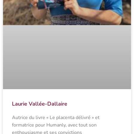
Laurie Vallée-Dallaire
Autrice du livre « Le placenta délivré » et
formatrice pour Humanly, avec tout son
enthousiasme et ses convictions