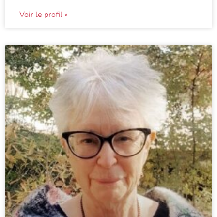
Voir le profil »