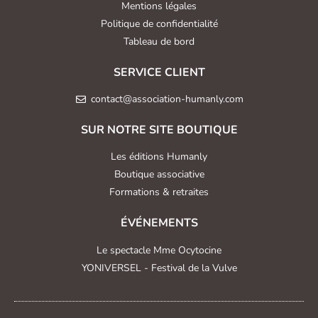
Mentions légales
Politique de confidentialité
Tableau de bord
SERVICE CLIENT
contact@association-humanly.com
SUR NOTRE SITE BOUTIQUE
Les éditions Humanly
Boutique associative
Formations & retraites
ÉVÉNEMENTS
Le spectacle Mme Ocytocine
YONIVERSEL - Festival de la Vulve