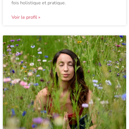
fois holistique et pratique.
Voir le profil »