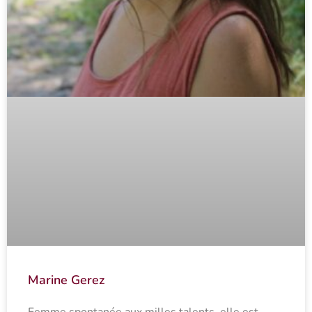
Marine Gerez