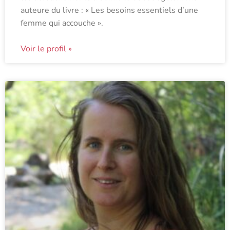
auteure du livre : « Les besoins essentiels d’une
femme qui accouche ».
Voir le profil »