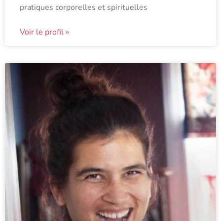
pratiques corporelles et spirituelles
Voir le profil »