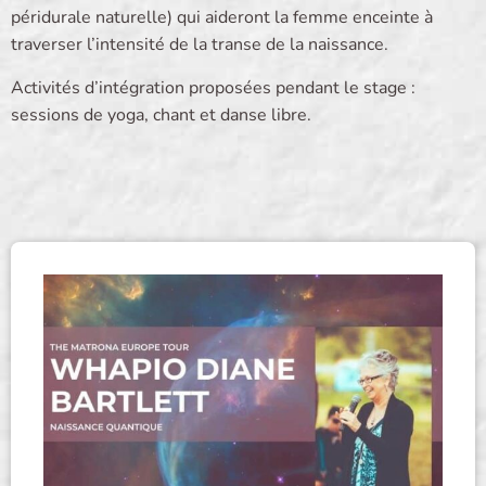
péridurale naturelle) qui aideront la femme enceinte à
traverser l’intensité de la transe de la naissance.
Activités d’intégration proposées pendant le stage :
sessions de yoga, chant et danse libre.