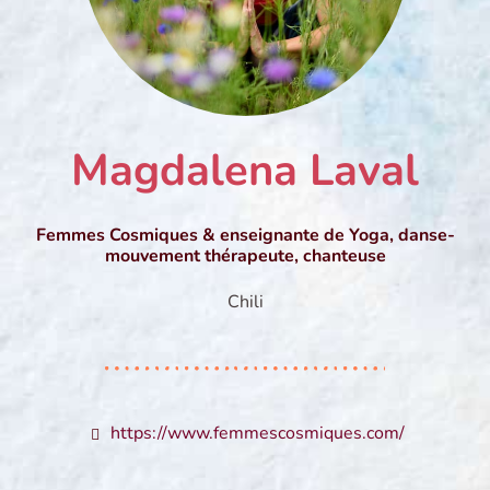
Magdalena Laval
Femmes Cosmiques & enseignante de Yoga, danse-
mouvement thérapeute, chanteuse
Chili
https://www.femmescosmiques.com/