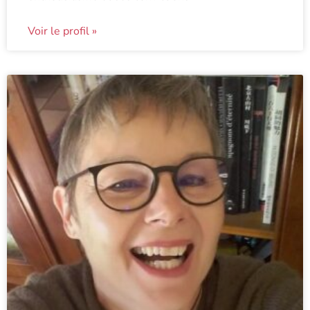
Voir le profil »