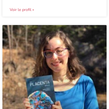
Voir le profil »